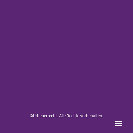
©Urheberrecht. Alle Rechte vorbehalten.