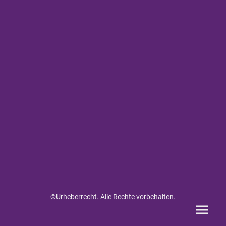
©Urheberrecht. Alle Rechte vorbehalten.