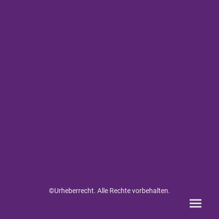
©Urheberrecht. Alle Rechte vorbehalten.