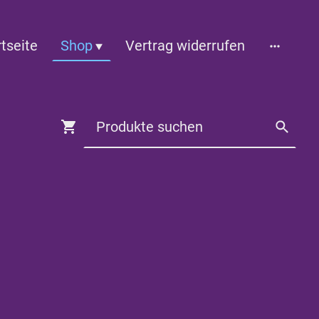
rtseite
Shop
Vertrag widerrufen