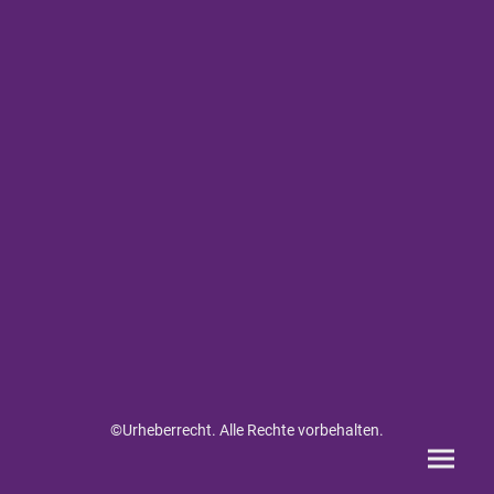
©Urheberrecht. Alle Rechte vorbehalten.