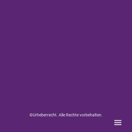
©Urheberrecht. Alle Rechte vorbehalten.