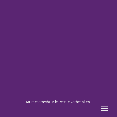
©Urheberrecht. Alle Rechte vorbehalten.