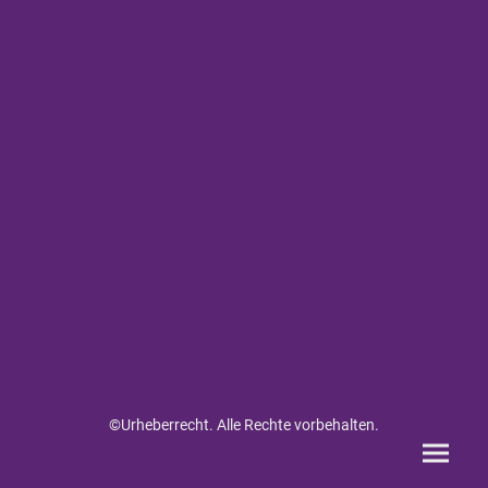
©Urheberrecht. Alle Rechte vorbehalten.