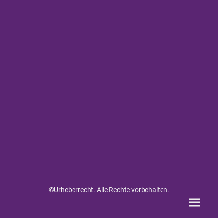
©Urheberrecht. Alle Rechte vorbehalten.